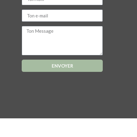
ENVOYER
Alternative: